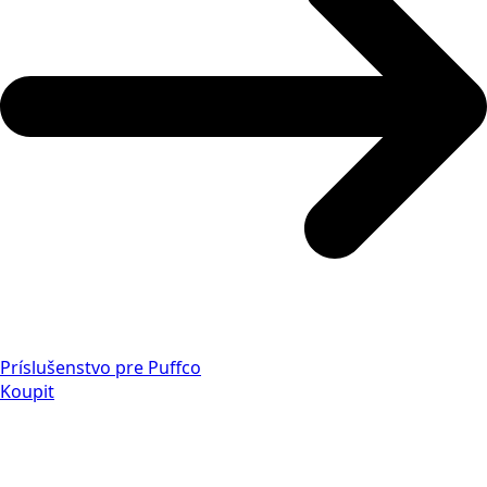
Príslušenstvo pre Puffco
Koupit