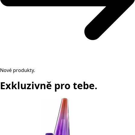
Nové produkty.
Exkluzivně pro tebe.