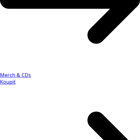
Merch & CDs
Koupit