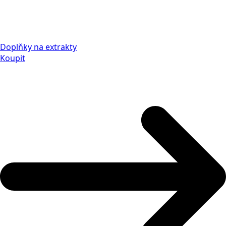
Doplňky na extrakty
Koupit