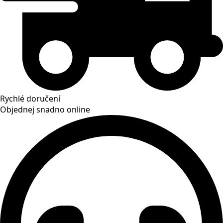
Rychlé doručení
Objednej snadno online