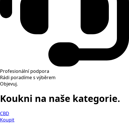
Profesionální podpora
Rádi poradíme s výběrem
Objevuj.
Koukni na naše kategorie.
CBD
Koupit