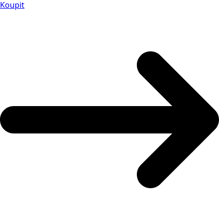
Koupit