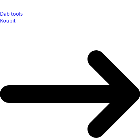
Dab tools
Koupit