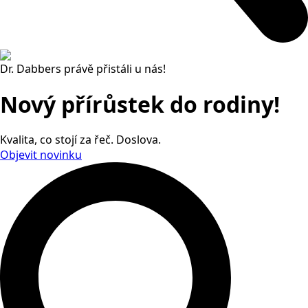
Dr. Dabbers právě přistáli u nás!
Nový přírůstek do rodiny!
Kvalita, co stojí za řeč. Doslova.
Objevit novinku