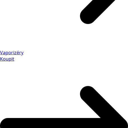
Vaporizéry
Koupit