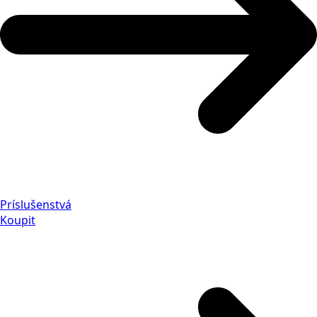
Príslušenstvá
Koupit