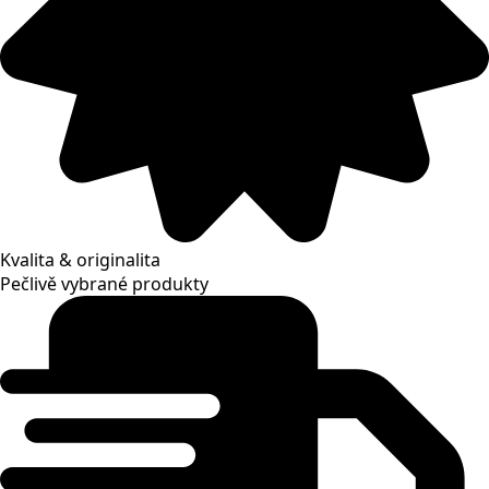
Kvalita & originalita
Pečlivě vybrané produkty