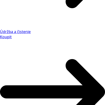
Údržba a čistenie
Koupit