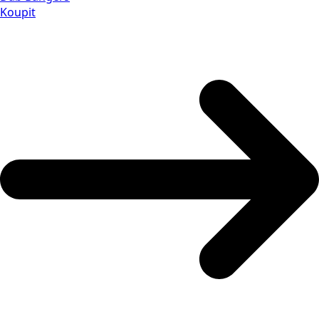
Koupit