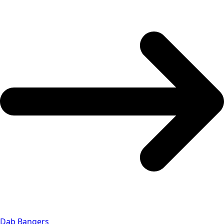
Dab Bangers